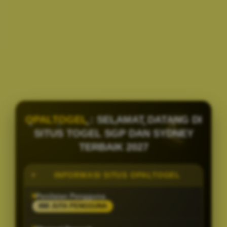
OPALTOGEL
: SELAMAT DATANG DI
SITUS TOGEL SGP DAN SYDNEY
TERBAIK 2027
INFORMASI SITUS OPALTOGEL
Penilaian Pengguna
888 JUTA PENGGUNA