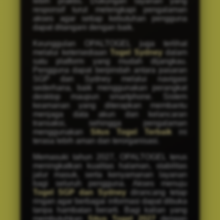
lebih praktis. Dukungan layanan yang
responsif turut melengkapi pengalaman
akses agar setiap kebutuhan pengguna
dapat ditangani dengan baik.
Keunggulan OPALTOGEL juga terlihat
melalui ketersediaan
Togel Sydney
dalam
satu platform yang mudah dijangkau.
Pengguna dapat berpindah antara pasaran
SGP dan Sydney melalui navigasi
sederhana, baik menggunakan perangkat
desktop maupun smartphone. Sistem
keamanan yang diterapkan membantu
menjaga data akun dan kelancaran
transaksi, sehingga pengalaman
menggunakan
Situs Togel Terbaik
ini
terasa lebih aman dan terorganisasi.
Memasuki tahun 2027, OPALTOGEL terus
meningkatkan kualitas halaman, stabilitas
jalur masuk, serta kenyamanan layanan
bagi seluruh pengguna. Akses menuju
Togel SGP dan Sydney
dirancang tetap
ringan agar berbagai informasi dapat dibuka
tanpa hambatan berarti. Bagi kalian yang
membutuhkan
Situs Togel 2027
dengan