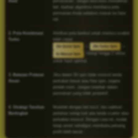
Awal
pemanasan. Jangan buru-buru menaikkan
bet, biarkan algoritma membaca pola
permainan Anda sebelum masuk ke fase
inti.
2. Pola Kombinasi
Aktifkan pola berikut untuk memicu scatter
Turbo
lebih cepat:
→
→
10x Quick Spin
25x Turbo Spin
. Ulangi hingga 2 siklus
5x Manual Spin
untuk hasil optimal.
3. Batasan Putaran
Jika dalam 50 spin tidak muncul tanda
Aman
perkalian besar atau free spin, segera
pindah room. Jangan terjebak dalam
permainan yang tidak produktif.
4. Strategi Taruhan
Mulailah dengan bet kecil, lalu naikkan
Bertingkat
perlahan setiap kali ada tanda scatter atau
perkalian muncul. Dengan cara ini, modal
tetap aman sekaligus membuka peluang
profit lebih besar.