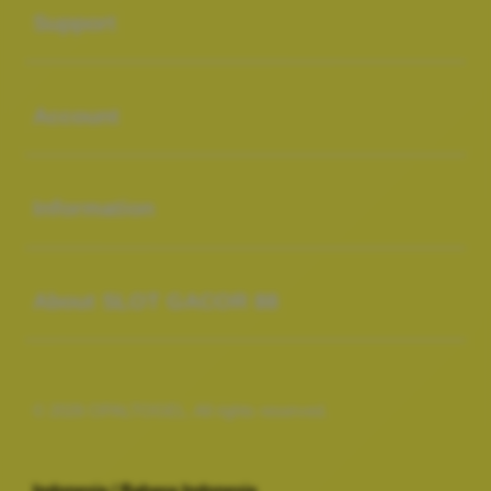
Support
Buka
Account
Buka
Information
Buka
About SLOT GACOR 88
© 2026 OPALTOGEL. All rights reserved.
Indonesia / Bahasa Indonesia