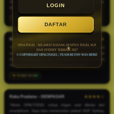
Jadwal permainan tersusun jelas, navigasinya sederhana,
LOGIN
dan seluruh menu tetap nyaman dibuka lewat ponsel."
2027-01-12
DAFTAR
Maya Lestari – SEMARANG
★★★★★
OPALTOGEL : SELAMAT DATANG DI SITUS TOGEL SGP
"Informasi togel SGP di OPALTOGEL diperbarui dengan
DAN SYDNEY TERBAIK 2027
rapi sehingga mudah saya periksa. Tampilan halaman
© COPYRIGHT OPALTOGEL | TEAM BETON WAS HERE
tidak membingungkan dan perpindahan menuju pasaran
Sydney juga terasa cepat tanpa banyak langkah."
2027-02-03
Raka Pradana – DENPASAR
★★★★☆
"Akses OPALTOGEL cukup ringan saat dibuka dari
smartphone. Saya bisa menemukan jadwal SGP, Sydney,