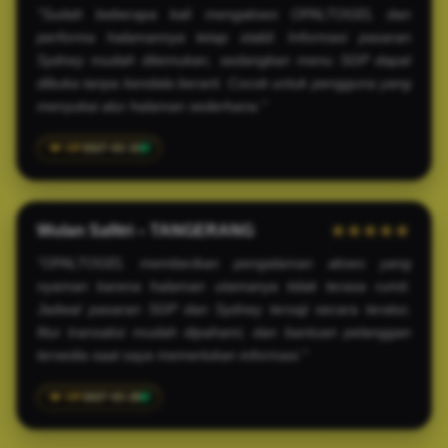
"Sudah beberapa kali mengakses OPALTOGEL dan
performa halamannya tetap stabil. Informasi pasaran
Sydney mudah ditemukan, sedangkan menu SGP dapat
dibuka tanpa kendala berarti. Cocok untuk pengguna yang
menyukai alur halaman sederhana."
2027-03-15
Wulan Safitri – TANGERANG
★★★★★
"OPALTOGEL memberikan pengalaman akses yang
nyaman karena halaman utamanya tidak terasa rumit.
Jadwal pasaran SGP dan Sydney tersaji secara teratur,
fitur transaksi mudah dipahami, dan bantuan pelanggan
tersedia saat saya memerlukan informasi."
2027-03-28