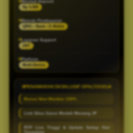
Minimal Deposit
Rp 5.000
Metode Pembayaran
QRIS • Bank • E-Wallet
Layanan Support
24/7
Platform
Multi-Device
PENAWARAN EKSKLUSIF OPALTOGEL
Bonus New Member 100%
Link Situs Gacor Mudah Menang JP
RTP Live Tinggi & Update Setiap Hari
Terupdate