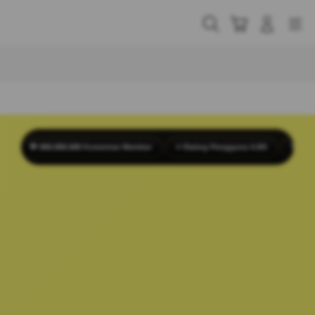
Skip
to
Cari
Troli
Login
Navigation
content
Buka Info Lebih Lanjut
 888.888.888 Komentar Member
⭐ Rating Pengguna 4.9/5
🏆 888.888 Jut