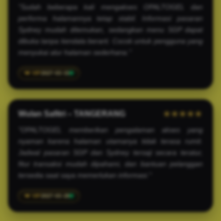
"Sudah beberapa kali mengakses OPALTOGEL dan
performa halamannya tetap stabil. Informasi pasaran
Sydney mudah ditemukan, sedangkan menu SGP dapat
dibuka tanpa kendala berarti. Cocok untuk pengguna yang
menyukai alur halaman sederhana."
2027-03-15
Wulan Safitri – TANGERANG
★★★★★
"OPALTOGEL memberikan pengalaman akses yang
nyaman karena halaman utamanya tidak terasa rumit.
Jadwal pasaran SGP dan Sydney tersaji secara teratur,
fitur transaksi mudah dipahami, dan bantuan pelanggan
tersedia saat saya memerlukan informasi."
2027-03-28