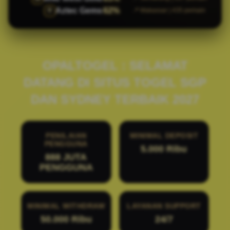
Aztec Gems
62%
🏺
📍 Makassar | 435 pemain
OPALTOGEL : SELAMAT
DATANG DI SITUS TOGEL SGP
DAN SYDNEY TERBAIK 2027
PENILAIAN
MINIMAL DEPOSIT
PENGGUNA
5.000 Ribu
888 JUTA
PENGGUNA
MINIMAL WITHDRAW
LAYANAN SUPPORT
50.000 Ribu
24/7