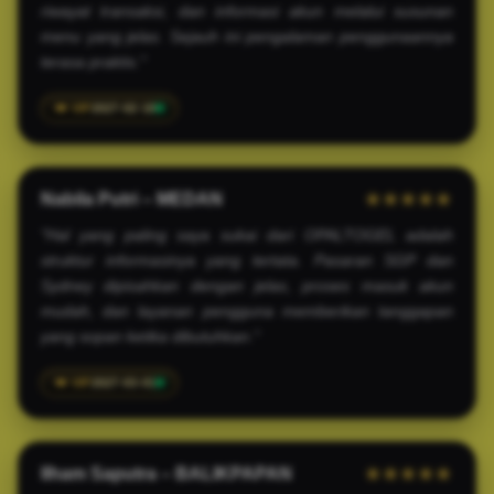
riwayat transaksi, dan informasi akun melalui susunan
menu yang jelas. Sejauh ini pengalaman penggunaannya
terasa praktis."
2027-02-18
Nabila Putri – MEDAN
★★★★★
"Hal yang paling saya sukai dari OPALTOGEL adalah
struktur informasinya yang tertata. Pasaran SGP dan
Sydney dipisahkan dengan jelas, proses masuk akun
mudah, dan layanan pengguna memberikan tanggapan
yang sopan ketika dibutuhkan."
2027-03-01
Ilham Saputra – BALIKPAPAN
★★★★★