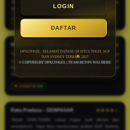
Jadwal permainan tersusun jelas, navigasinya sederhana,
LOGIN
dan seluruh menu tetap nyaman dibuka lewat ponsel."
2027-01-12
DAFTAR
Maya Lestari – SEMARANG
★★★★★
OPALTOGEL : SELAMAT DATANG DI SITUS TOGEL SGP
"Informasi togel SGP di OPALTOGEL diperbarui dengan
DAN SYDNEY TERBAIK 2027
rapi sehingga mudah saya periksa. Tampilan halaman
© COPYRIGHT OPALTOGEL | TEAM BETON WAS HERE
tidak membingungkan dan perpindahan menuju pasaran
Sydney juga terasa cepat tanpa banyak langkah."
2027-02-03
Raka Pradana – DENPASAR
★★★★☆
"Akses OPALTOGEL cukup ringan saat dibuka dari
smartphone. Saya bisa menemukan jadwal SGP, Sydney,