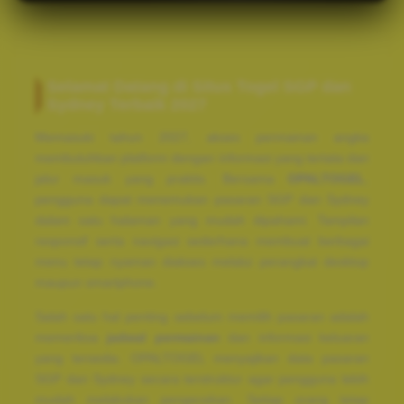
Selamat Datang di Situs Togel SGP dan
Sydney Terbaik 2027
Memasuki tahun 2027, akses permainan angka
membutuhkan platform dengan informasi yang tertata dan
jalur masuk yang praktis. Bersama
OPALTOGEL
,
pengguna dapat menemukan pasaran SGP dan Sydney
dalam satu halaman yang mudah dipahami. Tampilan
responsif serta navigasi sederhana membuat berbagai
menu tetap nyaman diakses melalui perangkat desktop
maupun smartphone.
Salah satu hal penting sebelum memilih pasaran adalah
memeriksa
jadwal permainan
dan informasi keluaran
yang tersedia. OPALTOGEL menyajikan data pasaran
SGP dan Sydney secara terstruktur agar pengguna lebih
mudah melakukan pengecekan. Setiap orang tetap