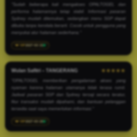
"Sudah beberapa kali mengakses OPALTOGEL dan
performa halamannya tetap stabil. Informasi pasaran
Sydney mudah ditemukan, sedangkan menu SGP dapat
dibuka tanpa kendala berarti. Cocok untuk pengguna yang
menyukai alur halaman sederhana."
2027-03-15
Wulan Safitri – TANGERANG
★★★★★
"OPALTOGEL memberikan pengalaman akses yang
nyaman karena halaman utamanya tidak terasa rumit.
Jadwal pasaran SGP dan Sydney tersaji secara teratur,
fitur transaksi mudah dipahami, dan bantuan pelanggan
tersedia saat saya memerlukan informasi."
2027-03-28