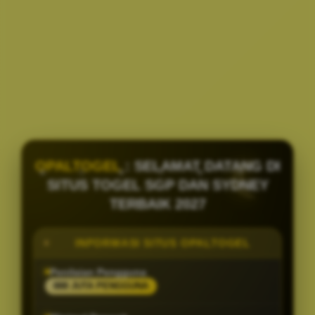
OPALTOGEL
: SELAMAT DATANG DI
SITUS TOGEL SGP DAN SYDNEY
TERBAIK 2027
INFORMASI SITUS OPALTOGEL
Penilaian Pengguna
888 JUTA PENGGUNA