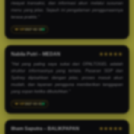
riwayat transaksi, dan informasi akun melalui susunan
menu yang jelas. Sejauh ini pengalaman penggunaannya
terasa praktis."
2027-02-18
Nabila Putri – MEDAN
★★★★★
"Hal yang paling saya sukai dari OPALTOGEL adalah
struktur informasinya yang tertata. Pasaran SGP dan
Sydney dipisahkan dengan jelas, proses masuk akun
mudah, dan layanan pengguna memberikan tanggapan
yang sopan ketika dibutuhkan."
2027-03-01
Ilham Saputra – BALIKPAPAN
★★★★★