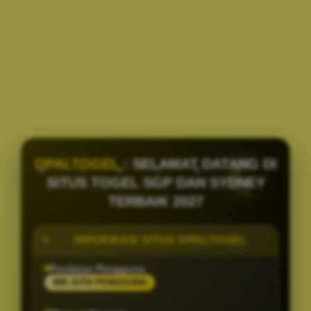
OPALTOGEL
: SELAMAT DATANG DI
SITUS TOGEL SGP DAN SYDNEY
TERBAIK 2027
INFORMASI SITUS OPALTOGEL
Penilaian Pengguna
888 JUTA PENGGUNA