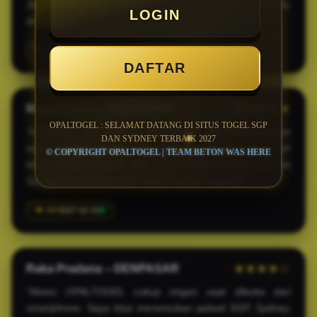
Jadwal permainan tersusun jelas, navigasinya sederhana,
LOGIN
dan seluruh menu tetap nyaman dibuka lewat ponsel."
2027-01-12
DAFTAR
Maya Lestari – SEMARANG
★★★★★
OPALTOGEL : SELAMAT DATANG DI SITUS TOGEL SGP
"Informasi togel SGP di OPALTOGEL diperbarui dengan
DAN SYDNEY TERBAIK 2027
rapi sehingga mudah saya periksa. Tampilan halaman
© COPYRIGHT OPALTOGEL | TEAM BETON WAS HERE
tidak membingungkan dan perpindahan menuju pasaran
Sydney juga terasa cepat tanpa banyak langkah."
2027-02-03
Raka Pradana – DENPASAR
★★★★☆
"Akses OPALTOGEL cukup ringan saat dibuka dari
smartphone. Saya bisa menemukan jadwal SGP, Sydney,