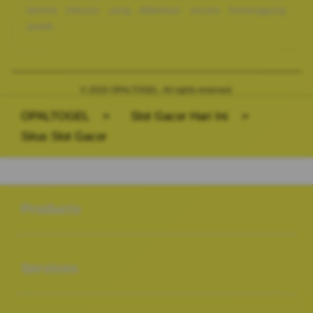
bentuk hiburan yang dilakukan secara bertanggung
jawab.
© 2026 OPALTOGEL. All rights reserved.
OPALTOGEL
>
Slot Gacor Hari Ini
>
Situs Slot Gacor
Buka
Footer Navigation
Products
Buka
Services
Buka