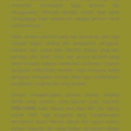
disarankan menetapkan batas bermain dan
menggunakan informasi tersebut secara bijak tanpa
menganggap hasil sebelumnya sebagai jaminan untuk
hasil berikutnya.
Selain struktur informasi yang rapi, keamanan akun juga
menjadi bagian penting dari pengalaman pengguna.
Pastikan data masuk tidak diberikan kepada pihak lain,
gunakan jalur akses resmi, dan periksa kembali setiap
detail transaksi sebelum melakukan konfirmasi. Layanan
pengguna OPALTOGEL tersedia untuk membantu ketika
pengguna mengalami kendala akses atau membutuhkan
penjelasan mengenai fitur yang tersedia.
Dengan menggabungkan pasaran populer, tampilan
mobile yang nyaman, serta layanan yang responsif,
OPALTOGEL
hadir sebagai situs togel SGP dan Sydney
terbaik 2027 bagi pengguna yang mengutamakan
kemudahan akses. Nikmati seluruh fitur secara terukur,
pahami risikonya, dan selalu jadikan permainan sebagai