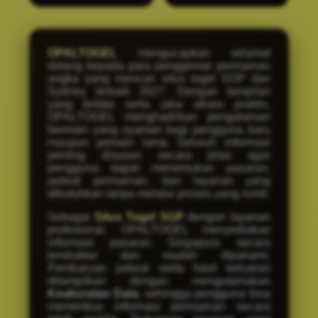
OPALTOGEL
mengucapkan selamat
datang kepada para penggemar permainan
angka yang mencari situs togel SGP dan
Sydney terbaik 2027. Dengan tampilan
yang tertata serta jalur akses praktis,
OPALTOGEL menghadirkan pengalaman
bermain yang nyaman bagi pengguna baru
maupun pemain lama. Seluruh informasi
penting disusun secara jelas agar
pengguna dapat menemukan pasaran,
jadwal permainan, dan layanan yang
dibutuhkan tanpa melalui proses yang rumit.
Sebagai
Situs Togel SGP
dengan layanan
profesional, OPALTOGEL menyediakan
informasi pasaran Singapura secara
terstruktur dan mudah dipahami.
Pembaruan jadwal serta hasil keluaran
ditampilkan dengan mengutamakan
Keakuratan Data
, sehingga pengguna bisa
memeriksa informasi permainan secara