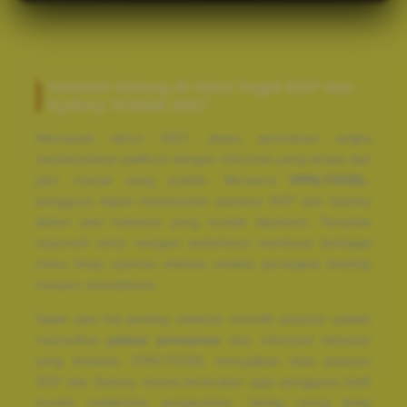
Selamat Datang di Situs Togel SGP dan
Sydney Terbaik 2027
Memasuki tahun 2027, akses permainan angka
membutuhkan platform dengan informasi yang tertata dan
jalur masuk yang praktis. Bersama
OPALTOGEL
,
pengguna dapat menemukan pasaran SGP dan Sydney
dalam satu halaman yang mudah dipahami. Tampilan
responsif serta navigasi sederhana membuat berbagai
menu tetap nyaman diakses melalui perangkat desktop
maupun smartphone.
Salah satu hal penting sebelum memilih pasaran adalah
memeriksa
jadwal permainan
dan informasi keluaran
yang tersedia. OPALTOGEL menyajikan data pasaran
SGP dan Sydney secara terstruktur agar pengguna lebih
mudah melakukan pengecekan. Setiap orang tetap