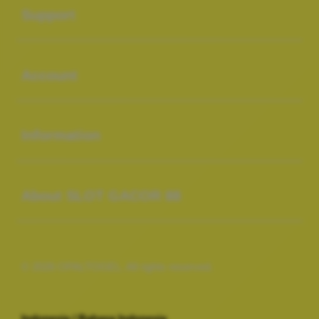
Support
Buka
Account
Buka
Information
Buka
About SLOT GACOR 88
© 2026 OPALTOGEL. All rights reserved.
Indonesia / Bahasa Indonesia