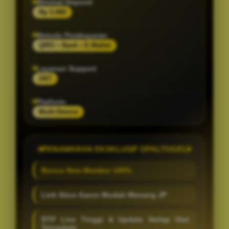
Minimal Deposit
Rp 5.000
Metode Pembayaran
QRIS • Bank • E-Wallet
Layanan Support
24/7
Platform
Multi-Device
PENAWARAN EKSKLUSIF OPALTOGEL
Bonus New Member 100%
Link Situs Gacor Mudah Menang JP
RTP Live Tinggi & Update Setiap Hari
Terupdate