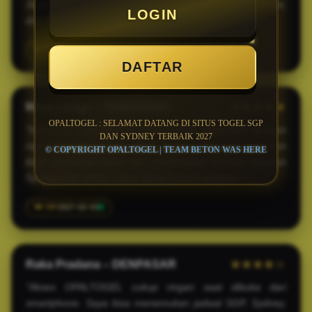
Jadwal permainan tersusun jelas, navigasinya sederhana,
LOGIN
dan seluruh menu tetap nyaman dibuka lewat ponsel."
2027-01-12
DAFTAR
Maya Lestari – SEMARANG
★★★★★
OPALTOGEL : SELAMAT DATANG DI SITUS TOGEL SGP
"Informasi togel SGP di OPALTOGEL diperbarui dengan
DAN SYDNEY TERBAIK 2027
rapi sehingga mudah saya periksa. Tampilan halaman
© COPYRIGHT OPALTOGEL | TEAM BETON WAS HERE
tidak membingungkan dan perpindahan menuju pasaran
Sydney juga terasa cepat tanpa banyak langkah."
2027-02-03
Raka Pradana – DENPASAR
★★★★☆
"Akses OPALTOGEL cukup ringan saat dibuka dari
smartphone. Saya bisa menemukan jadwal SGP, Sydney,