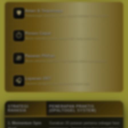
Aman & Terpercaya
🛡️
Perlindungan data akun untuk seluruh member OPALTOGEL
Proses Cepat
⏱️
Akses transaksi praktis dengan alur yang sederhana
Pasaran Pilihan
🎁
Akses pasaran togel SGP dan Sydney dalam satu platform
Layanan 24/7
🎧
Layanan pengguna siap membantu kapan saja
STRATEGI
PENERAPAN PRAKTIS
RAHASIA
(OPALTOGEL SYSTEM)
1. Momentum Spin
Gunakan 20 putaran pertama sebagai fase