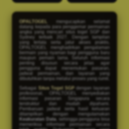
OPALTOGEL
mengucapkan selamat
datang kepada para penggemar permainan
angka yang mencari situs togel SGP dan
Sydney terbaik 2027. Dengan tampilan
yang tertata serta jalur akses praktis,
OPALTOGEL menghadirkan pengalaman
bermain yang nyaman bagi pengguna baru
maupun pemain lama. Seluruh informasi
penting disusun secara jelas agar
pengguna dapat menemukan pasaran,
jadwal permainan, dan layanan yang
dibutuhkan tanpa melalui proses yang rumit.
Sebagai
Situs Togel SGP
dengan layanan
profesional, OPALTOGEL menyediakan
informasi pasaran Singapura secara
terstruktur dan mudah dipahami.
Pembaruan jadwal serta hasil keluaran
ditampilkan dengan mengutamakan
Keakuratan Data
, sehingga pengguna bisa
memeriksa informasi permainan secara