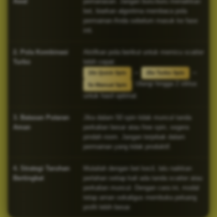
Awal
pemanasan. Jangan buru-buru menaikkan
bet, biarkan algoritma membaca pola
permainan Anda sebelum masuk ke fase
inti.
2. Pola Kombinasi
Aktifkan pola berikut untuk memicu scatter
Turbo
lebih cepat:
→
→
10x Quick Spin
25x Turbo Spin
. Ulangi hingga 2 siklus
5x Manual Spin
untuk hasil optimal.
3. Batasan Putaran
Jika dalam 50 spin tidak muncul tanda
Aman
perkalian besar atau free spin, segera
pindah room. Jangan terjebak dalam
permainan yang tidak produktif.
4. Strategi Taruhan
Mulailah dengan bet kecil, lalu naikkan
Bertingkat
perlahan setiap kali ada tanda scatter atau
perkalian muncul. Dengan cara ini, modal
tetap aman sekaligus membuka peluang
profit lebih besar.