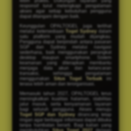
lebih praktis. Dukungan layanan yang
responsif turut melengkapi pengalaman
akses agar setiap kebutuhan pengguna
dapat ditangani dengan baik.
Keunggulan OPALTOGEL juga terlihat
melalui ketersediaan
Togel Sydney
dalam
satu platform yang mudah dijangkau.
Pengguna dapat berpindah antara pasaran
SGP dan Sydney melalui navigasi
sederhana, baik menggunakan perangkat
desktop maupun smartphone. Sistem
keamanan yang diterapkan membantu
menjaga data akun dan kelancaran
transaksi, sehingga pengalaman
menggunakan
Situs Togel Terbaik
ini
terasa lebih aman dan terorganisasi.
Memasuki tahun 2027, OPALTOGEL terus
meningkatkan kualitas halaman, stabilitas
jalur masuk, serta kenyamanan layanan
bagi seluruh pengguna. Akses menuju
Togel SGP dan Sydney
dirancang tetap
ringan agar berbagai informasi dapat dibuka
tanpa hambatan berarti. Bagi kalian yang
membutuhkan
Situs Togel 2027
dengan