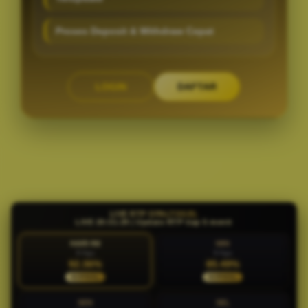
Proses Deposit & Withdraw Cepat
LOGIN
DAFTAR
Layer Popup Close
LIVE RTP OPALTOGEL
LIVE 20:31:31 | Update RTP tiap 5 menit
HARI INI
MIN
8 Agu
9 Agu
92.36%
85.49%
NORMAL
NORMAL
SEN
SEL