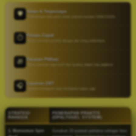
Aman & Terpercaya
🛡️
Perlindungan data akun untuk seluruh member OPALTOGEL
Proses Cepat
⏱️
Akses transaksi praktis dengan alur yang sederhana
Pasaran Pilihan
🎁
Akses pasaran togel SGP dan Sydney dalam satu platform
Layanan 24/7
🎧
Layanan pengguna siap membantu kapan saja
STRATEGI
PENERAPAN PRAKTIS
RAHASIA
(OPALTOGEL SYSTEM)
1. Momentum Spin
Gunakan 20 putaran pertama sebagai fase