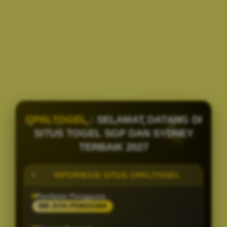
OPALTOGEL
: SELAMAT DATANG DI
SITUS TOGEL SGP DAN SYDNEY
TERBAIK 2027
INFORMASI SITUS OPALTOGEL
Penilaian Pengguna
888 JUTA PENGGUNA