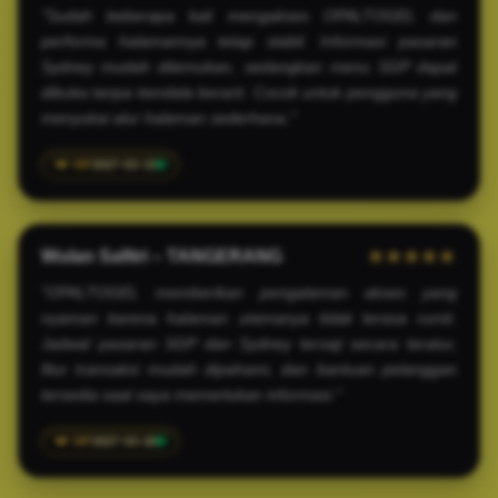
"Sudah beberapa kali mengakses OPALTOGEL dan
performa halamannya tetap stabil. Informasi pasaran
Sydney mudah ditemukan, sedangkan menu SGP dapat
dibuka tanpa kendala berarti. Cocok untuk pengguna yang
menyukai alur halaman sederhana."
2027-03-15
Wulan Safitri – TANGERANG
★★★★★
"OPALTOGEL memberikan pengalaman akses yang
nyaman karena halaman utamanya tidak terasa rumit.
Jadwal pasaran SGP dan Sydney tersaji secara teratur,
fitur transaksi mudah dipahami, dan bantuan pelanggan
tersedia saat saya memerlukan informasi."
2027-03-28