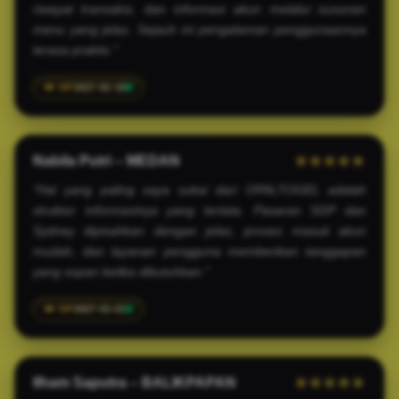
riwayat transaksi, dan informasi akun melalui susunan
menu yang jelas. Sejauh ini pengalaman penggunaannya
terasa praktis."
2027-02-18
Nabila Putri – MEDAN
★★★★★
"Hal yang paling saya sukai dari OPALTOGEL adalah
struktur informasinya yang tertata. Pasaran SGP dan
Sydney dipisahkan dengan jelas, proses masuk akun
mudah, dan layanan pengguna memberikan tanggapan
yang sopan ketika dibutuhkan."
2027-03-01
Ilham Saputra – BALIKPAPAN
★★★★★