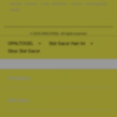
bentuk hiburan yang dilakukan secara bertanggung
jawab.
© 2026 OPALTOGEL. All rights reserved.
OPALTOGEL
>
Slot Gacor Hari Ini
>
Situs Slot Gacor
Buka
Footer Navigation
Products
Buka
Services
Buka