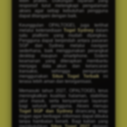
lebih praktis. Dukungan layanan yang
responsif turut melengkapi pengalaman
akses agar setiap kebutuhan pengguna
dapat ditangani dengan baik.
Keunggulan OPALTOGEL juga terlihat
melalui ketersediaan
Togel Sydney
dalam
satu platform yang mudah dijangkau.
Pengguna dapat berpindah antara pasaran
SGP dan Sydney melalui navigasi
sederhana, baik menggunakan perangkat
desktop maupun smartphone. Sistem
keamanan yang diterapkan membantu
menjaga data akun dan kelancaran
transaksi, sehingga pengalaman
menggunakan
Situs Togel Terbaik
ini
terasa lebih aman dan terorganisasi.
Memasuki tahun 2027, OPALTOGEL terus
meningkatkan kualitas halaman, stabilitas
jalur masuk, serta kenyamanan layanan
bagi seluruh pengguna. Akses menuju
Togel SGP dan Sydney
dirancang tetap
ringan agar berbagai informasi dapat dibuka
tanpa hambatan berarti. Bagi kalian yang
membutuhkan
Situs Togel 2027
dengan