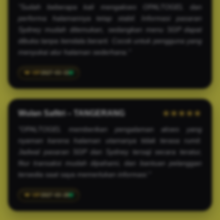
"Sudah beberapa kali mengakses OPALTOGEL dan
performa halamannya tetap stabil. Informasi pasaran
Sydney mudah ditemukan, sedangkan menu SGP dapat
dibuka tanpa kendala berarti. Cocok untuk pengguna yang
menyukai alur halaman sederhana."
2027-03-15
Wulan Safitri – TANGERANG
★★★★★
"OPALTOGEL memberikan pengalaman akses yang
nyaman karena halaman utamanya tidak terasa rumit.
Jadwal pasaran SGP dan Sydney tersaji secara teratur,
fitur transaksi mudah dipahami, dan bantuan pelanggan
tersedia saat saya memerlukan informasi."
2027-03-28