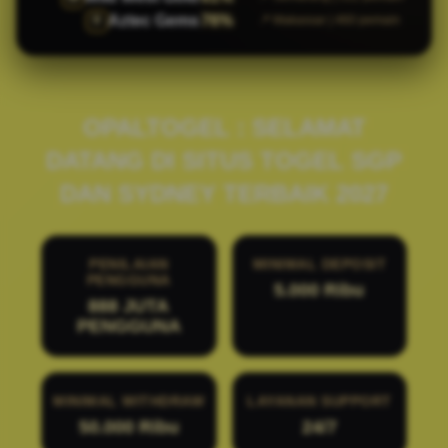
Aztec Gems
76%
🏺
📍 Makassar | 460 pemain
OPALTOGEL : SELAMAT
DATANG DI SITUS TOGEL SGP
DAN SYDNEY TERBAIK 2027
PENILAIAN
MINIMAL DEPOSIT
PENGGUNA
5.000 Ribu
888 JUTA
PENGGUNA
MINIMAL WITHDRAW
LAYANAN SUPPORT
50.000 Ribu
24/7