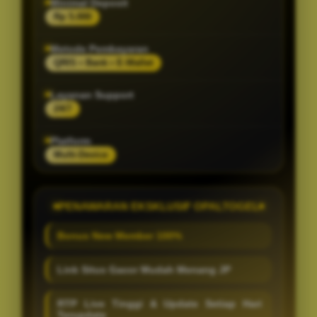
Minimal Deposit
Rp 5.000
Metode Pembayaran
QRIS • Bank • E-Wallet
Layanan Support
24/7
Platform
Multi-Device
PENAWARAN EKSKLUSIF OPALTOGEL
Bonus New Member 100%
Link Situs Gacor Mudah Menang JP
RTP Live Tinggi & Update Setiap Hari
Terupdate