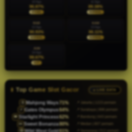
10 Agu
11 Agu
96.87%
89.38%
STABIL
NORMAL
RAB
KAM
12 Agu
13 Agu
90.93%
86.11%
NORMAL
NORMAL
JUM
14 Agu
98.67%
HOT
Top Game Slot Gacor
● LIVE DATA
Mahjong Ways
71%
🀄
📍 Jakarta | 1223 pemain
Gates Olympus
64%
⚡
📍 Surabaya | 896 pemain
Starlight Princess
62%
👑
📍 Bandung | 643 pemain
Sweet Bonanza
80%
🍬
📍 Medan | 807 pemain
Wild West Gold
61%
🤠
📍 Semarang | 512 pemain