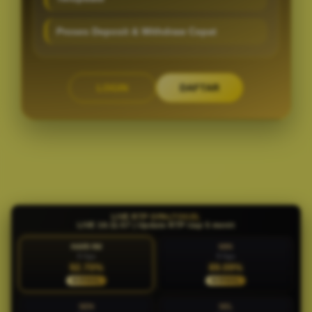
Proses Deposit & Withdraw Cepat
LOGIN
DAFTAR
Layer Popup Close
LIVE RTP OPALTOGEL
LIVE 16:11:59 | Update RTP tiap 5 menit
HARI INI
MIN
8 Agu
9 Agu
92.70%
89.09%
NORMAL
NORMAL
SEN
SEL