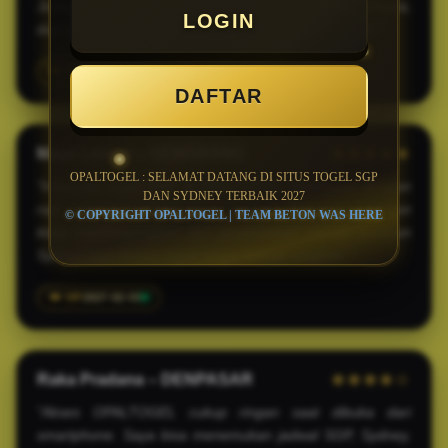
Jadwal permainan tersusun jelas, navigasinya sederhana,
LOGIN
dan seluruh menu tetap nyaman dibuka lewat ponsel."
2027-01-12
DAFTAR
Maya Lestari – SEMARANG
★★★★★
OPALTOGEL : SELAMAT DATANG DI SITUS TOGEL SGP
"Informasi togel SGP di OPALTOGEL diperbarui dengan
DAN SYDNEY TERBAIK 2027
rapi sehingga mudah saya periksa. Tampilan halaman
© COPYRIGHT OPALTOGEL | TEAM BETON WAS HERE
tidak membingungkan dan perpindahan menuju pasaran
Sydney juga terasa cepat tanpa banyak langkah."
2027-02-03
Raka Pradana – DENPASAR
★★★★☆
"Akses OPALTOGEL cukup ringan saat dibuka dari
smartphone. Saya bisa menemukan jadwal SGP, Sydney,