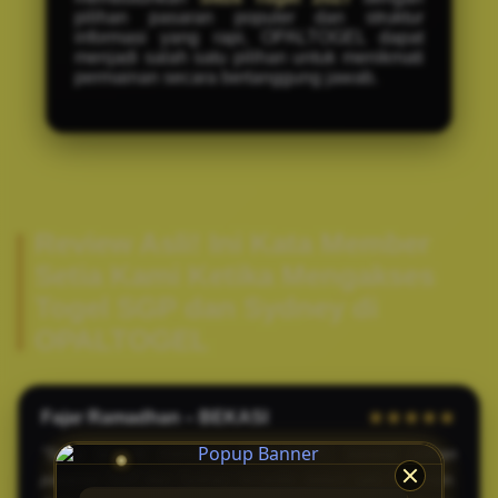
pilihan pasaran populer dan struktur
informasi yang rapi, OPALTOGEL dapat
menjadi salah satu pilihan untuk menikmati
permainan secara bertanggung jawab.
Review Asli! Ini Kata Member
Setia Kami Ketika Mengakses
Togel SGP dan Sydney di
OPALTOGEL
Fajar Ramadhan – BEKASI
★★★★★
"Saya tertarik mencoba OPALTOGEL karena pilihan
pasaran SGP dan Sydney tersedia dalam satu halaman.