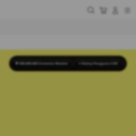
Skip
to
Cari
Troli
Login
Navigation
content
Buka Info Lebih Lanjut
💬 888.888.888 Komentar Member
⭐ Rating Pengguna 4.9/5
🏆 888.888 