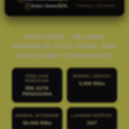
Aztec Gems
91%
🏺
📍 Makassar | 453 pemain
OPALTOGEL : SELAMAT
DATANG DI SITUS TOGEL SGP
DAN SYDNEY TERBAIK 2027
PENILAIAN
MINIMAL DEPOSIT
PENGGUNA
5.000 Ribu
888 JUTA
PENGGUNA
MINIMAL WITHDRAW
LAYANAN SUPPORT
50.000 Ribu
24/7