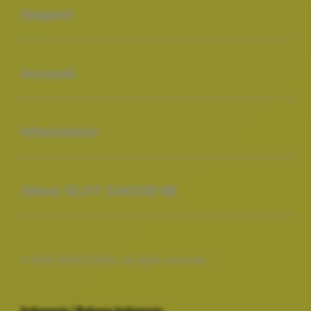
Support
Buka
Account
Buka
Information
Buka
About SLOT GACOR 88
© 2026 OPALTOGEL. All rights reserved.
Indonesia / Bahasa Indonesia