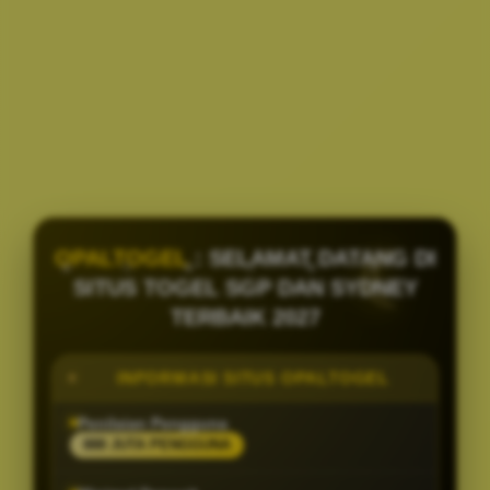
OPALTOGEL
: SELAMAT DATANG DI
SITUS TOGEL SGP DAN SYDNEY
TERBAIK 2027
INFORMASI SITUS OPALTOGEL
Penilaian Pengguna
888 JUTA PENGGUNA