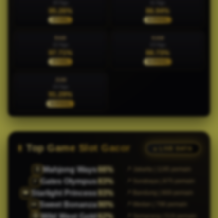
10 Agu
11 Agu
95.26%
86.94%
STABIL
NORMAL
RAB
KAM
12 Agu
13 Agu
97.71%
88.73%
STABIL
NORMAL
JUM
14 Agu
91.29%
NORMAL
Top Game Slot Gacor
● LIVE DATA
Mahjong Ways
66%
🀄
📍 Jakarta | 1195 pemain
Gates Olympus
83%
⚡
📍 Surabaya | 875 pemain
Starlight Princess
93%
👑
📍 Bandung | 669 pemain
Sweet Bonanza
90%
🍬
📍 Medan | 798 pemain
Wild West Gold
62%
🤠
📍 Semarang | 519 pemain