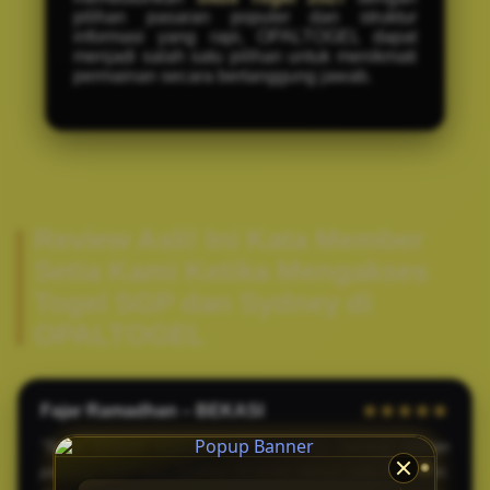
pilihan pasaran populer dan struktur
informasi yang rapi, OPALTOGEL dapat
menjadi salah satu pilihan untuk menikmati
permainan secara bertanggung jawab.
Review Asli! Ini Kata Member
Setia Kami Ketika Mengakses
Togel SGP dan Sydney di
OPALTOGEL
Fajar Ramadhan – BEKASI
★★★★★
"Saya tertarik mencoba OPALTOGEL karena pilihan
pasaran SGP dan Sydney tersedia dalam satu halaman.