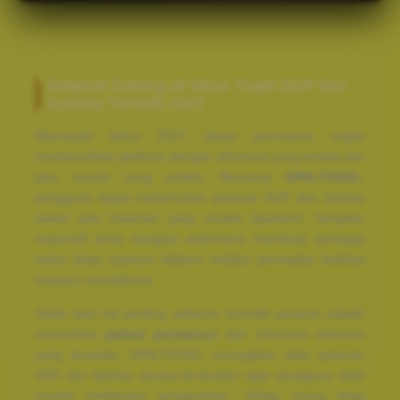
Selamat Datang di Situs Togel SGP dan
Sydney Terbaik 2027
Memasuki tahun 2027, akses permainan angka
membutuhkan platform dengan informasi yang tertata dan
jalur masuk yang praktis. Bersama
OPALTOGEL
,
pengguna dapat menemukan pasaran SGP dan Sydney
dalam satu halaman yang mudah dipahami. Tampilan
responsif serta navigasi sederhana membuat berbagai
menu tetap nyaman diakses melalui perangkat desktop
maupun smartphone.
Salah satu hal penting sebelum memilih pasaran adalah
memeriksa
jadwal permainan
dan informasi keluaran
yang tersedia. OPALTOGEL menyajikan data pasaran
SGP dan Sydney secara terstruktur agar pengguna lebih
mudah melakukan pengecekan. Setiap orang tetap