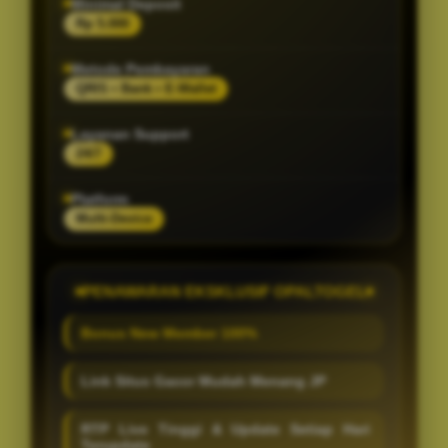
Minimal Deposit
Rp 5.000
Metode Pembayaran
QRIS • Bank • E-Wallet
Layanan Support
24/7
Platform
Multi-Device
PENAWARAN EKSKLUSIF OPALTOGEL
Bonus New Member 100%
Link Situs Gacor Mudah Menang JP
RTP Live Tinggi & Update Setiap Hari
Terupdate