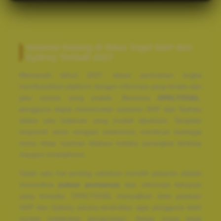
Selamat Datang di Situs Togel SGP dan
Sydney Terbaik 2027
Memasuki tahun 2027, akses permainan angka
membutuhkan platform dengan informasi yang tertata dan
jalur masuk yang praktis. Bersama
OPALTOGEL
,
pengguna dapat menemukan pasaran SGP dan Sydney
dalam satu halaman yang mudah dipahami. Tampilan
responsif serta navigasi sederhana membuat berbagai
menu tetap nyaman diakses melalui perangkat desktop
maupun smartphone.
Salah satu hal penting sebelum memilih pasaran adalah
memeriksa
jadwal permainan
dan informasi keluaran
yang tersedia. OPALTOGEL menyajikan data pasaran
SGP dan Sydney secara terstruktur agar pengguna lebih
mudah melakukan pengecekan. Setiap orang tetap