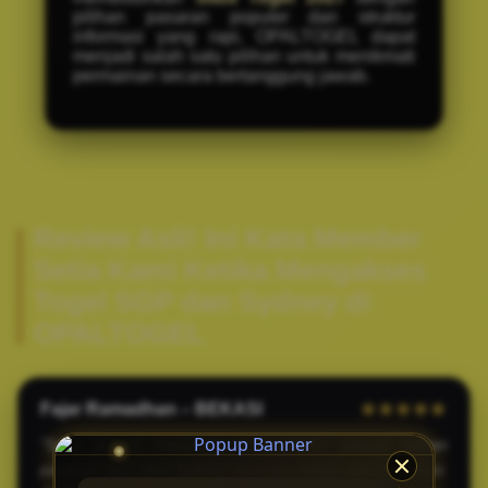
pilihan pasaran populer dan struktur
informasi yang rapi, OPALTOGEL dapat
menjadi salah satu pilihan untuk menikmati
permainan secara bertanggung jawab.
Review Asli! Ini Kata Member
Setia Kami Ketika Mengakses
Togel SGP dan Sydney di
OPALTOGEL
Fajar Ramadhan – BEKASI
★★★★★
"Saya tertarik mencoba OPALTOGEL karena pilihan
pasaran SGP dan Sydney tersedia dalam satu halaman.