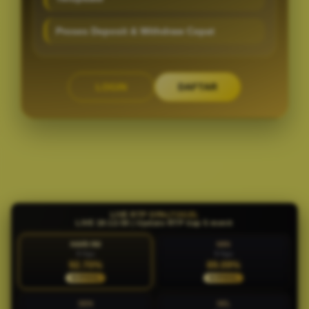
Proses Deposit & Withdraw Cepat
LOGIN
DAFTAR
Layer Popup Close
LIVE RTP OPALTOGEL
LIVE 18:12:52 | Update RTP tiap 5 menit
HARI INI
MIN
8 Agu
9 Agu
92.70%
89.09%
NORMAL
NORMAL
SEN
SEL