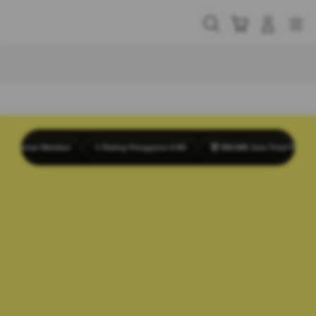
Skip
to
Cari
Troli
Login
Navigation
content
Buka Info Lebih Lanjut
tar Member
⭐ Rating Pengguna 4.9/5
🏆 888.888 Juta Total Pengguna