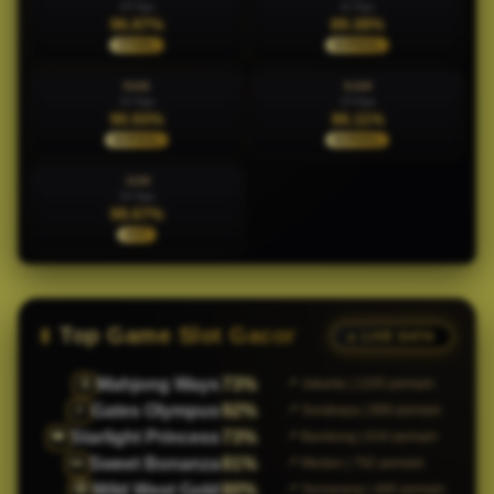
10 Agu
11 Agu
96.87%
89.38%
STABIL
NORMAL
RAB
KAM
12 Agu
13 Agu
90.93%
86.11%
NORMAL
NORMAL
JUM
14 Agu
98.67%
HOT
Top Game Slot Gacor
● LIVE DATA
Mahjong Ways
73%
🀄
📍 Jakarta | 1205 pemain
Gates Olympus
92%
⚡
📍 Surabaya | 899 pemain
Starlight Princess
73%
👑
📍 Bandung | 634 pemain
Sweet Bonanza
81%
🍬
📍 Medan | 792 pemain
Wild West Gold
80%
🤠
📍 Semarang | 486 pemain