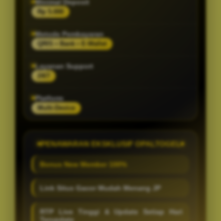
Minimal Deposit
Rp 5.000
Metode Pembayaran
QRIS • Bank • E-Wallet
Layanan Support
24/7
Platform
Multi-Device
PENAWARAN EKSKLUSIF OPALTOGEL
Bonus New Member 100%
Link Situs Gacor Mudah Menang JP
RTP Live Tinggi & Update Setiap Hari
Terupdate