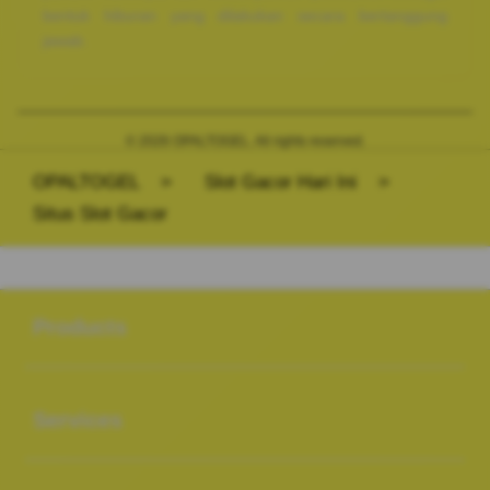
bentuk hiburan yang dilakukan secara bertanggung
jawab.
© 2026 OPALTOGEL. All rights reserved.
OPALTOGEL
>
Slot Gacor Hari Ini
>
Situs Slot Gacor
Buka
Footer Navigation
Products
Buka
Services
Buka