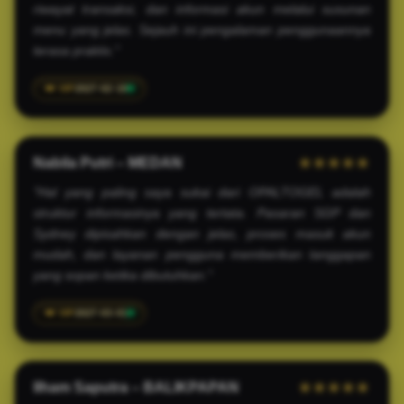
riwayat transaksi, dan informasi akun melalui susunan
menu yang jelas. Sejauh ini pengalaman penggunaannya
terasa praktis."
2027-02-18
Nabila Putri – MEDAN
★★★★★
"Hal yang paling saya sukai dari OPALTOGEL adalah
struktur informasinya yang tertata. Pasaran SGP dan
Sydney dipisahkan dengan jelas, proses masuk akun
mudah, dan layanan pengguna memberikan tanggapan
yang sopan ketika dibutuhkan."
2027-03-01
Ilham Saputra – BALIKPAPAN
★★★★★