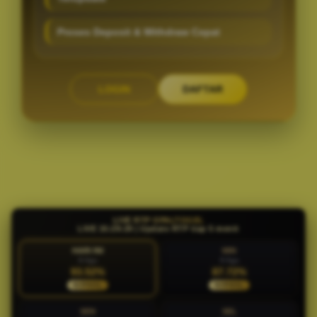
Proses Deposit & Withdraw Cepat
LOGIN
DAFTAR
Layer Popup Close
LIVE RTP OPALTOGEL
LIVE 15:29:31 | Update RTP tiap 5 menit
HARI INI
MIN
8 Agu
9 Agu
93.52%
87.72%
NORMAL
NORMAL
SEN
SEL