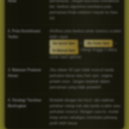
Awal
pemanasan. Jangan buru-buru menaikkan
bet, biarkan algoritma membaca pola
permainan Anda sebelum masuk ke fase
inti.
2. Pola Kombinasi
Aktifkan pola berikut untuk memicu scatter
Turbo
lebih cepat:
→
→
10x Quick Spin
25x Turbo Spin
. Ulangi hingga 2 siklus
5x Manual Spin
untuk hasil optimal.
3. Batasan Putaran
Jika dalam 50 spin tidak muncul tanda
Aman
perkalian besar atau free spin, segera
pindah room. Jangan terjebak dalam
permainan yang tidak produktif.
4. Strategi Taruhan
Mulailah dengan bet kecil, lalu naikkan
Bertingkat
perlahan setiap kali ada tanda scatter atau
perkalian muncul. Dengan cara ini, modal
tetap aman sekaligus membuka peluang
profit lebih besar.