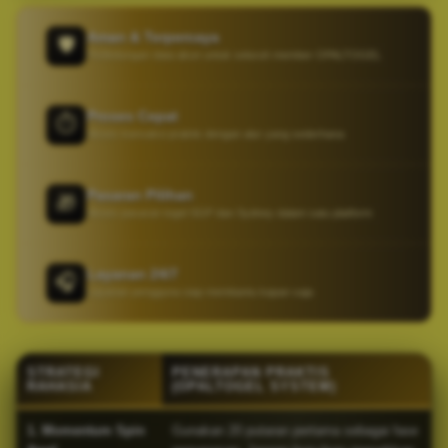
Aman & Terpercaya
🛡️
Perlindungan data akun untuk seluruh member OPALTOGEL
Proses Cepat
⏱️
Akses transaksi praktis dengan alur yang sederhana
Pasaran Pilihan
🎁
Akses pasaran togel SGP dan Sydney dalam satu platform
Layanan 24/7
🎧
Layanan pengguna siap membantu kapan saja
STRATEGI
PENERAPAN PRAKTIS
RAHASIA
(OPALTOGEL SYSTEM)
1. Momentum Spin
Gunakan 20 putaran pertama sebagai fase