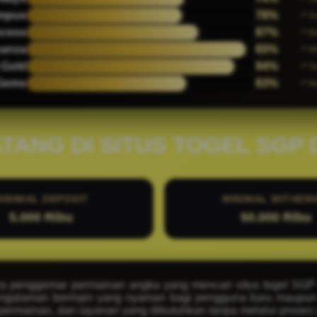
ympus
78%
📍 S
ncess
87%
📍 B
nanza
65%
📍 M
 Gold
94%
📍 S
 Gems
83%
📍 M
TANG DI SITUS TOGEL SGP 
MINIMAL DEPOSIT
MINIMAL WITHDR
5.000 Ribu
50.000 Ribu
 penggemar permainan angka yang mencari situs togel SGP d
engalaman bermain yang nyaman bagi pengguna baru maupun p
ermainan, dan layanan yang dibutuhkan tanpa melalui proses 