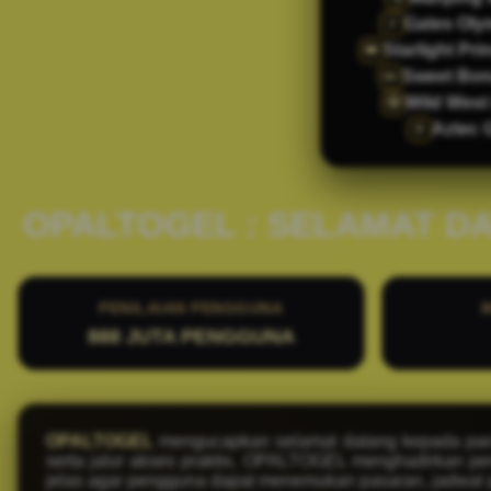
Gates Ol
⚡
Starlight Pri
👑
Sweet Bo
🍬
Wild West
🤠
Aztec
🏺
OPALTOGEL : SELAMAT DA
PENILAIAN PENGGUNA
888 JUTA PENGGUNA
OPALTOGEL
mengucapkan selamat datang kepada para
serta jalur akses praktis, OPALTOGEL menghadirkan p
jelas agar pengguna dapat menemukan pasaran, jadwal p