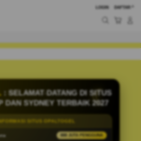
LOGIN
DAFTAR
Cari
Troli
Login/Sign-Up
Cari
na
LIVE CHAT
24/7
L
: SELAMAT DATANG DI SITUS
 DAN SYDNEY TERBAIK 2027
NFORMASI SITUS OPALTOGEL
una
888 JUTA PENGGUNA