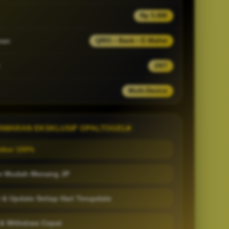
Rp 5.000
ran
QRIS • Bank • E-Wallet
24/7
Multi-Device
AWARAN EKSKLUSIF OPALTOGEL
ber 100%
or Mudah Menang JP
 & Update Setiap Hari Terupdate
 & Withdraw Cepat