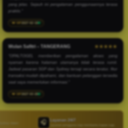
yang jelas. Sejauh ini pengalaman penggunaannya terasa
praktis."
2027-02-18
Wulan Safitri – TANGERANG
★★★★★
"OPALTOGEL memberikan pengalaman akses yang
nyaman karena halaman utamanya tidak terasa rumit.
Jadwal pasaran SGP dan Sydney tersaji secara teratur, fitur
transaksi mudah dipahami, dan bantuan pelanggan tersedia
saat saya memerlukan informasi."
2027-03-28
Layanan 24/7
🎧
Sydney dalam
Layanan pengguna siap membantu kapan saja