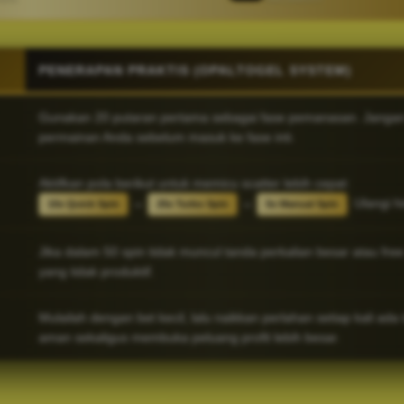
PENERAPAN PRAKTIS (OPALTOGEL SYSTEM)
Gunakan 20 putaran pertama sebagai fase pemanasan. Jangan 
permainan Anda sebelum masuk ke fase inti.
Aktifkan pola berikut untuk memicu scatter lebih cepat:
→
→
. Ulangi h
10x Quick Spin
25x Turbo Spin
5x Manual Spin
Jika dalam 50 spin tidak muncul tanda perkalian besar atau fr
yang tidak produktif.
Mulailah dengan bet kecil, lalu naikkan perlahan setiap kali ada
aman sekaligus membuka peluang profit lebih besar.