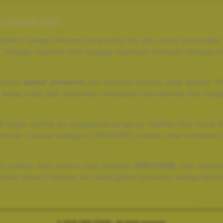
y Terbaik 2027
atform dengan informasi yang tertata dan jalur masuk yang prakti
ampilan responsif serta navigasi sederhana membuat berbagai m
meriksa
jadwal permainan
dan informasi keluaran yang tersedia.
 Setiap orang tetap disarankan menetapkan batas bermain dan menggu
di bagian penting dari pengalaman pengguna. Pastikan data masuk tid
 konfirmasi. Layanan pengguna OPALTOGEL tersedia untuk membant
g nyaman, serta layanan yang responsif,
OPALTOGEL
hadir sebagai
rukur, pahami risikonya, dan selalu jadikan permainan sebagai bentu