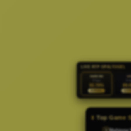
Layer Popup Close
LIVE RTP OPALTOGEL
HARI INI
MI
8 Agu
9 A
92.70%
89.
NORMAL
NOR
Top Game S
Mahjong 
🀄