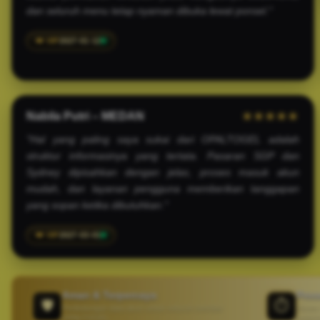
dan seluruh menu tetap nyaman dibuka lewat ponsel."
2027-01-12
Nabila Putri – MEDAN
★★★★★
"Hal yang paling saya sukai dari OPALTOGEL adalah
struktur informasinya yang tertata. Pasaran SGP dan
Sydney dipisahkan dengan jelas, proses masuk akun
mudah, dan layanan pengguna memberikan tanggapan
yang sopan ketika dibutuhkan."
2027-03-01
Aman & Terpercaya
Pros
🛡️
⏱️
Perlindungan data akun untuk seluruh member
Akses 
OPALTOGEL
seder