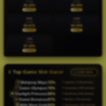
10 Agu
11 Agu
86.32%
96.43%
NORMAL
STABIL
RAB
KAM
12 Agu
13 Agu
85.01%
95.34%
NORMAL
STABIL
JUM
14 Agu
87.16%
NORMAL
Top Game Slot Gacor
● LIVE DATA
Mahjong Ways
72%
🀄
📍 Jakarta | 1200 pemain
Gates Olympus
78%
⚡
📍 Surabaya | 895 pemain
Starlight Princess
95%
👑
📍 Bandung | 640 pemain
Sweet Bonanza
87%
🍬
📍 Medan | 794 pemain
Wild West Gold
93%
🤠
📍 Semarang | 502 pemain