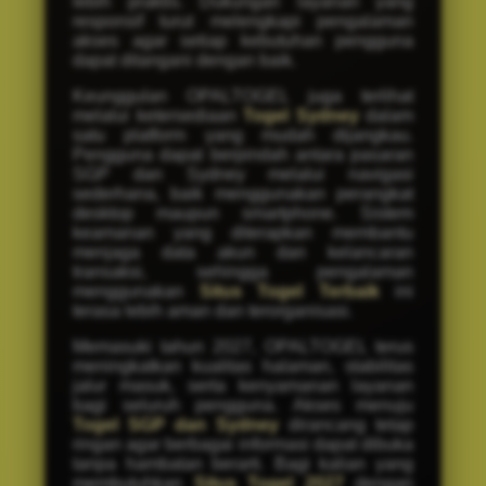
lebih praktis. Dukungan layanan yang
responsif turut melengkapi pengalaman
akses agar setiap kebutuhan pengguna
dapat ditangani dengan baik.
Keunggulan OPALTOGEL juga terlihat
melalui ketersediaan
Togel Sydney
dalam
satu platform yang mudah dijangkau.
Pengguna dapat berpindah antara pasaran
SGP dan Sydney melalui navigasi
sederhana, baik menggunakan perangkat
desktop maupun smartphone. Sistem
keamanan yang diterapkan membantu
menjaga data akun dan kelancaran
transaksi, sehingga pengalaman
menggunakan
Situs Togel Terbaik
ini
terasa lebih aman dan terorganisasi.
Memasuki tahun 2027, OPALTOGEL terus
meningkatkan kualitas halaman, stabilitas
jalur masuk, serta kenyamanan layanan
bagi seluruh pengguna. Akses menuju
Togel SGP dan Sydney
dirancang tetap
ringan agar berbagai informasi dapat dibuka
tanpa hambatan berarti. Bagi kalian yang
membutuhkan
Situs Togel 2027
dengan