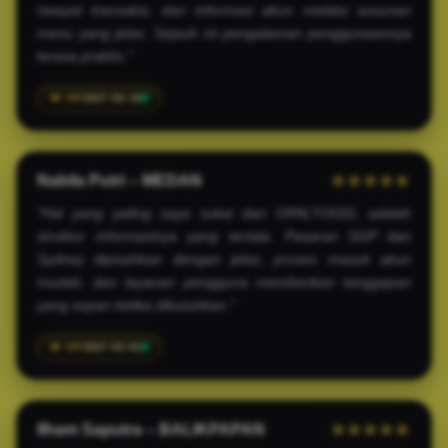
riwayat transaksi, dan informasi akun melalui susunan
menu yang jelas. Sejauh ini pengalaman penggunaannya
terasa praktis."
2027-02-18
Nabila Putri – MEDAN
★★★★★
"Hal yang paling saya sukai dari OPALTOGEL adalah
struktur informasinya yang tertata. Pasaran SGP dan
Sydney dipisahkan dengan jelas, proses masuk akun
mudah, dan layanan pengguna memberikan tanggapan
yang sopan ketika dibutuhkan."
2027-03-01
Ilham Saputra – BALIKPAPAN
★★★★★