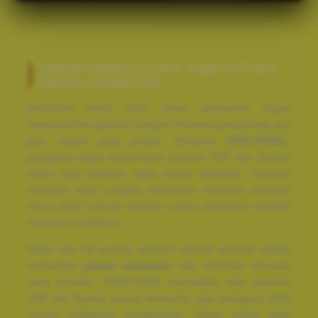
Selamat Datang di Situs Togel SGP dan
Sydney Terbaik 2027
Memasuki tahun 2027, akses permainan angka
membutuhkan platform dengan informasi yang tertata dan
jalur masuk yang praktis. Bersama
OPALTOGEL
,
pengguna dapat menemukan pasaran SGP dan Sydney
dalam satu halaman yang mudah dipahami. Tampilan
responsif serta navigasi sederhana membuat berbagai
menu tetap nyaman diakses melalui perangkat desktop
maupun smartphone.
Salah satu hal penting sebelum memilih pasaran adalah
memeriksa
jadwal permainan
dan informasi keluaran
yang tersedia. OPALTOGEL menyajikan data pasaran
SGP dan Sydney secara terstruktur agar pengguna lebih
mudah melakukan pengecekan. Setiap orang tetap