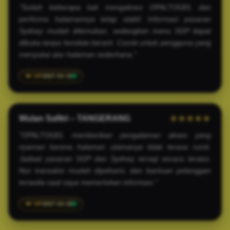
"Sudah beberapa kali mengakses OPALTOGEL dan
performa halamannya tetap stabil. Informasi pasaran
Sydney mudah ditemukan, sedangkan menu SGP dapat
dibuka tanpa kendala berarti. Cocok untuk pengguna yang
menyukai alur halaman sederhana."
2027-03-15
Wulan Safitri – TANGERANG
★★★★★
"OPALTOGEL memberikan pengalaman akses yang
nyaman karena halaman utamanya tidak terasa rumit.
Jadwal pasaran SGP dan Sydney tersaji secara teratur,
fitur transaksi mudah dipahami, dan bantuan pelanggan
tersedia saat saya memerlukan informasi."
2027-03-28