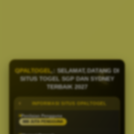
OPALTOGEL
: SELAMAT DATANG DI
SITUS TOGEL SGP DAN SYDNEY
TERBAIK 2027
INFORMASI SITUS OPALTOGEL
Penilaian Pengguna
888 JUTA PENGGUNA