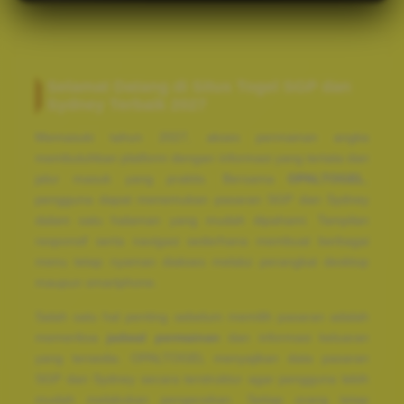
Selamat Datang di Situs Togel SGP dan
Sydney Terbaik 2027
Memasuki tahun 2027, akses permainan angka
membutuhkan platform dengan informasi yang tertata dan
jalur masuk yang praktis. Bersama
OPALTOGEL
,
pengguna dapat menemukan pasaran SGP dan Sydney
dalam satu halaman yang mudah dipahami. Tampilan
responsif serta navigasi sederhana membuat berbagai
menu tetap nyaman diakses melalui perangkat desktop
maupun smartphone.
Salah satu hal penting sebelum memilih pasaran adalah
memeriksa
jadwal permainan
dan informasi keluaran
yang tersedia. OPALTOGEL menyajikan data pasaran
SGP dan Sydney secara terstruktur agar pengguna lebih
mudah melakukan pengecekan. Setiap orang tetap