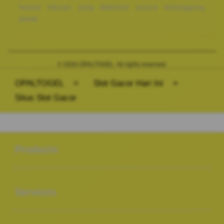
bentuk hiburan yang dilakukan secara bertanggung
jawab.
© 2026 OPALTOGEL. All rights reserved.
OPALTOGEL
>
Slot Gacor Hari Ini
>
Situs Slot Gacor
Buka
Footer Navigation
Products
Buka
Services
Buka