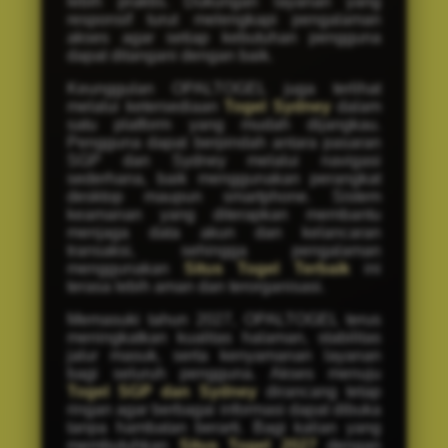
lebih praktis. Dukungan layanan yang
responsif turut melengkapi pengalaman
akses agar setiap kebutuhan pengguna
dapat ditangani dengan baik.
Keunggulan OPALTOGEL juga terlihat
melalui ketersediaan
Togel Sydney
dalam
satu platform yang mudah dijangkau.
Pengguna dapat berpindah antara pasaran
SGP dan Sydney melalui navigasi
sederhana, baik menggunakan perangkat
desktop maupun smartphone. Sistem
keamanan yang diterapkan membantu
menjaga data akun dan kelancaran
transaksi, sehingga pengalaman
menggunakan
Situs Togel Terbaik
ini
terasa lebih aman dan terorganisasi.
Memasuki tahun 2027, OPALTOGEL terus
meningkatkan kualitas halaman, stabilitas
jalur masuk, serta kenyamanan layanan
bagi seluruh pengguna. Akses menuju
Togel SGP dan Sydney
dirancang tetap
ringan agar berbagai informasi dapat dibuka
tanpa hambatan berarti. Bagi kalian yang
membutuhkan
Situs Togel 2027
dengan