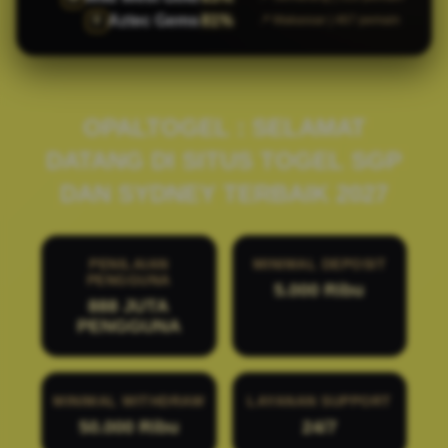
Aztec Gems
81%
🏺
📍 Makassar | 467 pemain
OPALTOGEL : SELAMAT
DATANG DI SITUS TOGEL SGP
DAN SYDNEY TERBAIK 2027
PENILAIAN
MINIMAL DEPOSIT
PENGGUNA
5.000 Ribu
888 JUTA
PENGGUNA
MINIMAL WITHDRAW
LAYANAN SUPPORT
50.000 Ribu
24/7