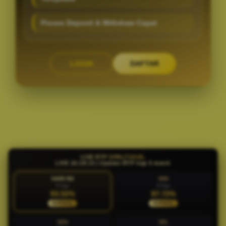
Proses Deposit & Withdraw Cepat
LOGIN
DAFTAR
Layer Popup Close
LIVE RTP OPALTOGEL
LIVE 16:18:15 | Update RTP tiap 5 menit
HARI INI
MIN
8 Agu
9 Agu
93.52%
87.72%
NORMAL
NORMAL
SEN
SEL