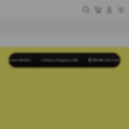
Skip
to
Cari
Troli
Login
Navigation
content
Buka Info Lebih Lanjut
ntar Member
⭐ Rating Pengguna 4.9/5
🏆 888.888 Juta Total Pengguna